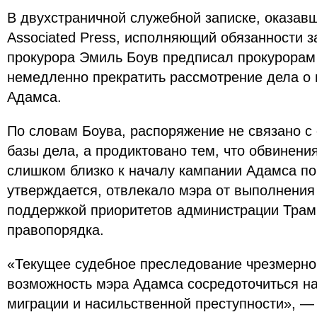
В двухстраничной служебной записке, оказав
Associated Press, исполняющий обязанности з
прокурора Эмиль Боув предписал прокурорам
немедленно прекратить рассмотрение дела о 
Адамса.
По словам Боува, распоряжение не связано с
базы дела, а продиктовано тем, что обвинен
слишком близко к началу кампании Адамса по
утверждается, отвлекало мэра от выполнения 
поддержкой приоритетов администрации Трам
правопорядка.
«Текущее судебное преследование чрезмерно
возможность мэра Адамса сосредоточиться н
миграции и насильственной преступности», —