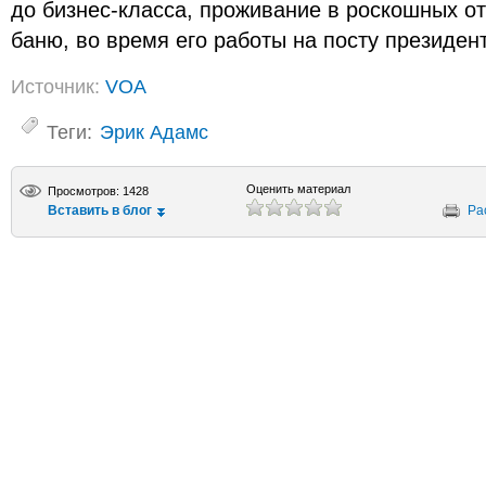
до бизнес-класса, проживание в роскошных от
баню, во время его работы на посту президен
Источник:
VOA
Теги:
Эрик Адамс
Оценить материал
Просмотров: 1428
Вставить в блог
Ра