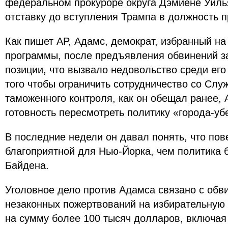
федеральном прокуроре округа Дэмиене Уиль
отставку до вступления Трампа в должность п
Как пишет AP, Адамс, демократ, избранный на
программы, после предъявления обвинений з
позиции, что вызвало недовольство среди его
того чтобы ограничить сотрудничество со Слу
таможенного контроля, как он обещал ранее,
готовность пересмотреть политику «города-у
В последние недели он давал понять, что пов
благоприятной для Нью-Йорка, чем политика
Байдена.
Уголовное дело против Адамса связано с обв
незаконных пожертвований на избирательную
на сумму более 100 тысяч долларов, включая