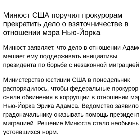
Минюст США поручил прокурорам
прекратить дело о взяточничестве в
отношении мэра Нью-Йорка
Минюст заявляет, что дело в отношении Адам
мешает ему поддерживать инициативы
президента по борьбе с незаконной миграцией
Министерство юстиции США в понедельник
распорядилось, чтобы федеральные прокуро
сняли обвинения в коррупции в отношении мэ
Нью-Йорка Эрика Адамса. Ведомство заявило
градоначальнику оказывать помощь президент
миграцией. Решение Минюста стало необычны
устоявшихся норм.