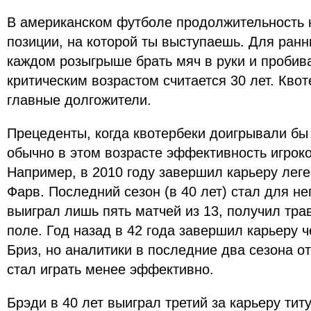
В американском футболе продолжительность к
позиции, на которой ты выступаешь. Для ранн
каждом розыгрыше брать мяч в руки и пробива
критическим возрастом считается 30 лет. Кво
главные долгожители.
Прецеденты, когда квотербеки доигрывали бы 
обычно в этом возрасте эффективность игроко
Например, в 2010 году завершил карьеру лег
Фарв. Последний сезон (в 40 лет) стал для не
выиграл лишь пять матчей из 13, получил тра
поле. Год назад в 42 года завершил карьеру 
Бриз, но аналитики в последние два сезона от
стал играть менее эффективно.
Брэди в 40 лет выиграл третий за карьеру тит