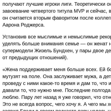
получают лучшие игроки лиги. Теоретически о
завоевание четвертого титула MVP и сейчас, в
он считается вторым фаворитом после коллег
Аарона Роджерса.
Установив все мыслимые и немыслимые реко
уделять больше внимания семье — он женат 
супермодели Жизель Бундхен, у пары двое де
от предыдущих отношений).
«Жена поддерживает меня больше всех. Ей бо
мутузят на поле. Она заслуживает мужа, а де
проведу с ними какое-то время и дам то, что 
давали то, что нужно мне. Последние полгода
люблю. Пару лет назад я уже говорил, что отн
Это не всегда вопрос, чего хочу я. А чего мы 