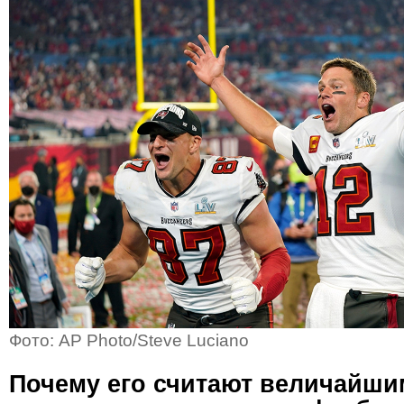
Фото: AP Photo/Steve Luciano
Почему его считают величайши